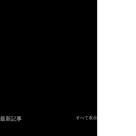
最新記事
すべて表示