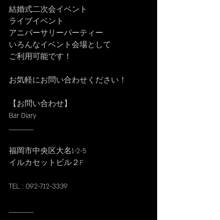
結婚式二次会イベント
ライブイベント
アニバーサリーパーティー
いろんなイベント会場として
ご利用可能です！
お気軽にお問い合わせください！
【お問い合わせ】
Bar Diary
__________
福岡市中央区大名1-2-5
イルカセットビル２F
TEL : 092-712-3339
__________