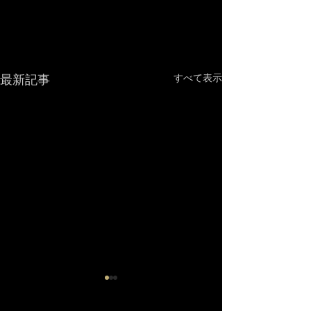
最新記事
すべて表示