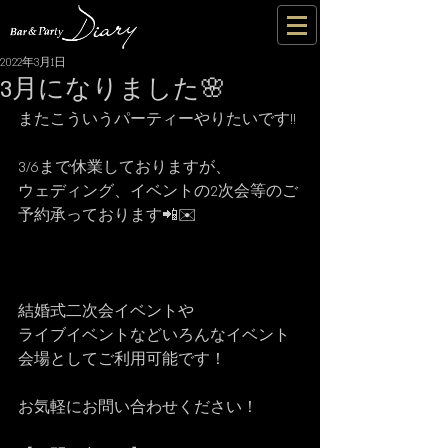
2022年3月1日
3月になりました🌸
またこういうパーティーやりたいです!!
3/6まで休業しておりますが、
ウェディング、イベントの2次会等のご
予約承っております📲✉️
結婚式二次会イベントや
ライブイベントなどいろんなイベント
会場としてご利用可能です！
お気軽にお問い合わせください！