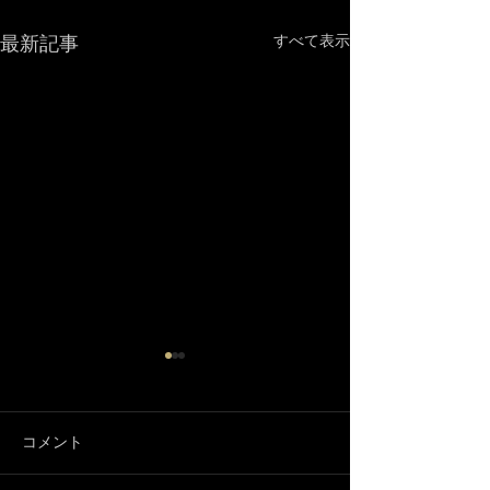
最新記事
すべて表示
コメント