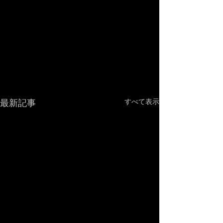
最新記事
すべて表示