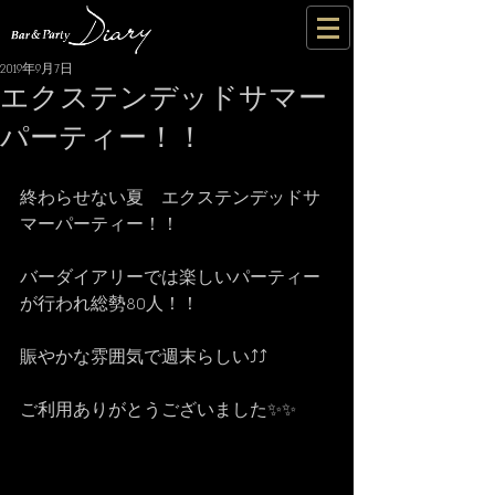
2019年9月7日
エクステンデッドサマー
パーティー！！
終わらせない夏　エクステンデッドサ
マーパーティー！！
バーダイアリーでは楽しいパーティー
が行われ総勢80人！！
賑やかな雰囲気で週末らしい⤴️⤴️
ご利用ありがとうございました✨✨