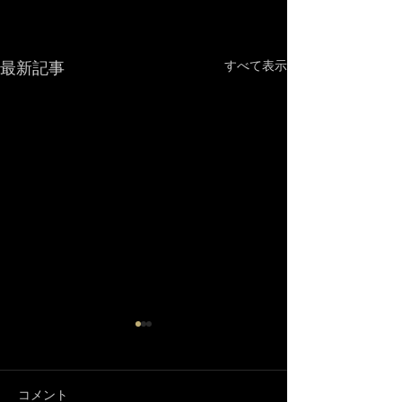
最新記事
すべて表示
コメント