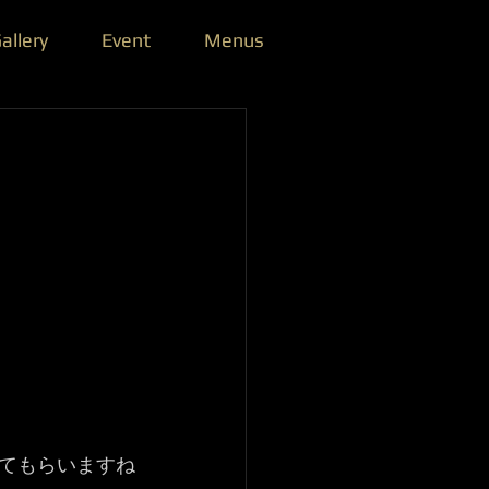
allery
Event
Menus
てもらいますね