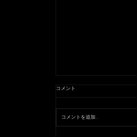
コメント
コメントを追加…
3月7日より通常営業になりま