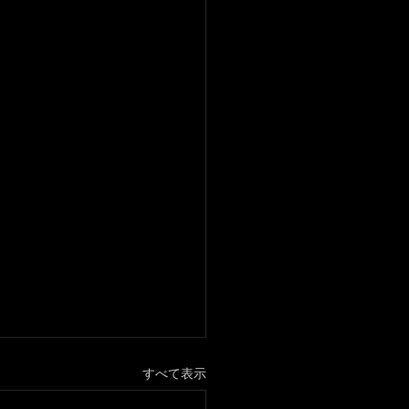
すべて表示