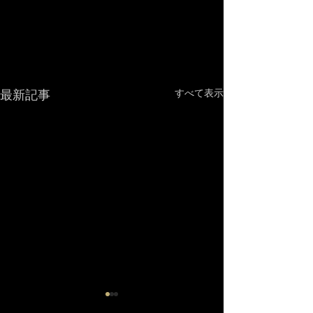
最新記事
すべて表示