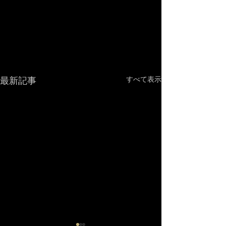
最新記事
すべて表示