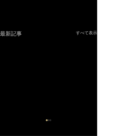
最新記事
すべて表示