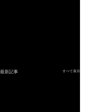
最新記事
すべて表示