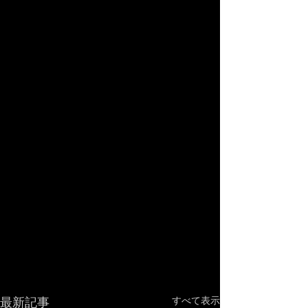
最新記事
すべて表示