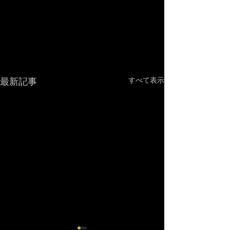
最新記事
すべて表示