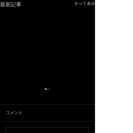
最新記事
すべて表示
コメント
3月になりました🌸