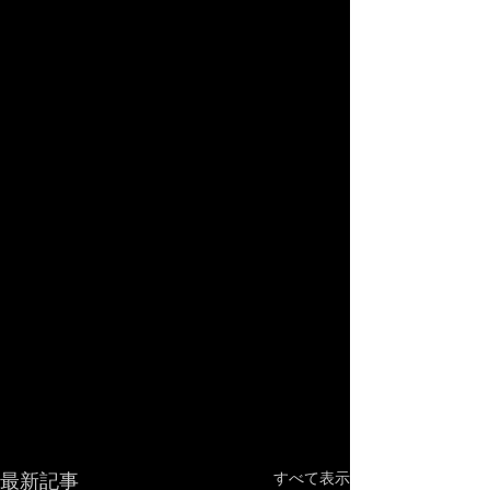
最新記事
すべて表示