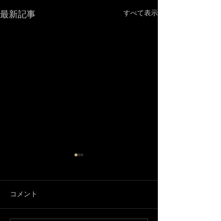
最新記事
すべて表示
コメント
3月になりました🌸