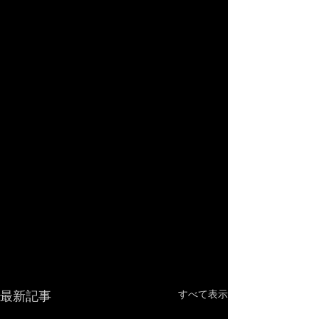
最新記事
すべて表示