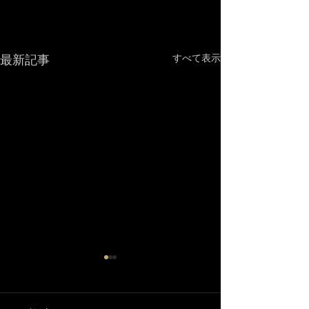
最新記事
すべて表示