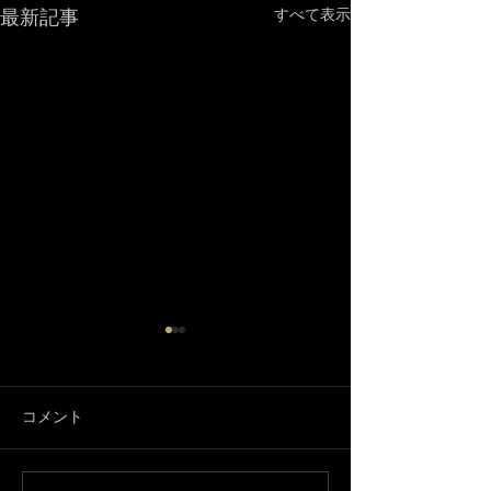
最新記事
すべて表示
コメント
3月になりました🌸