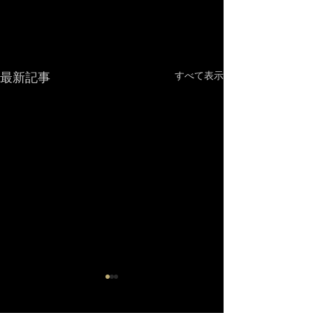
最新記事
すべて表示