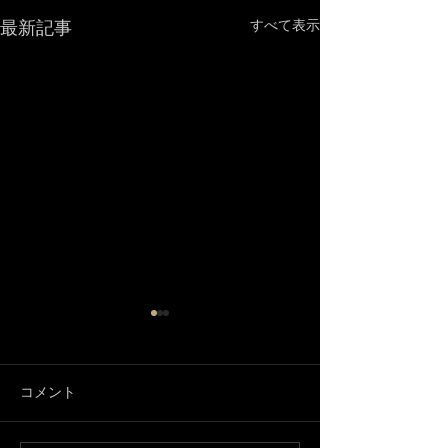
最新記事
すべて表示
コメント
3月になりました🌸