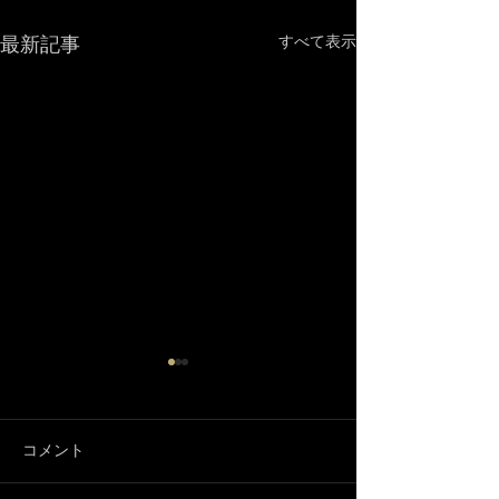
最新記事
すべて表示
コメント