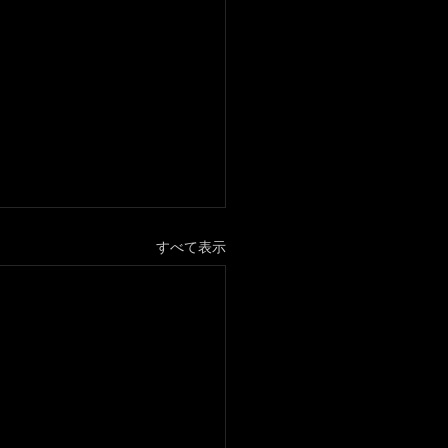
すべて表示