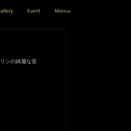
allery
Event
Menus
イオリンの綺麗な音