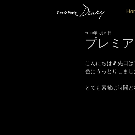
Ho
2018年3月31日
プレミアムF
こんにちは🎵先日は
色にうっとりしまし
とても素敵は時間と