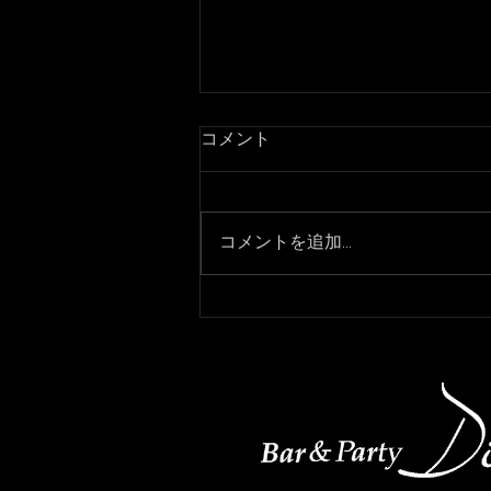
コメント
コメントを追加…
3月7日より通常営業になりま
す！