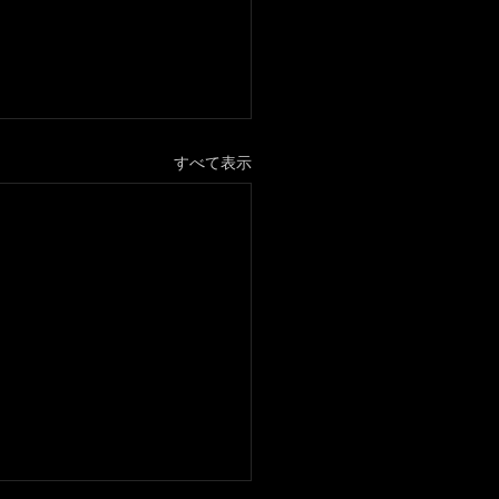
すべて表示