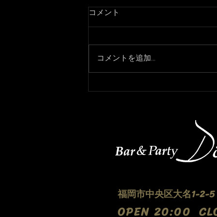
コメント
コメントを追加…
3月7日より通常営業になりま
す！
福岡市中央区大名1-2-
​OPEN 20:00 CL