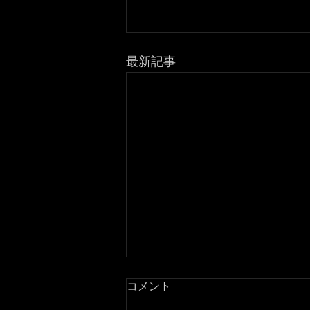
最新記事
コメント