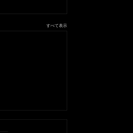
すべて表示