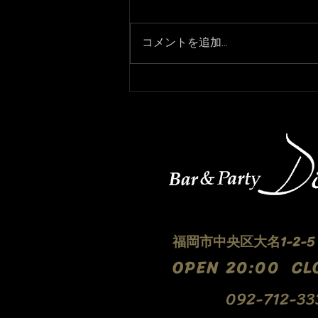
コメントを追加…
プレミアムFRIDAYライブ！
福岡市中央区大名1-2-
​OPEN 20:00 CL
092-712-33