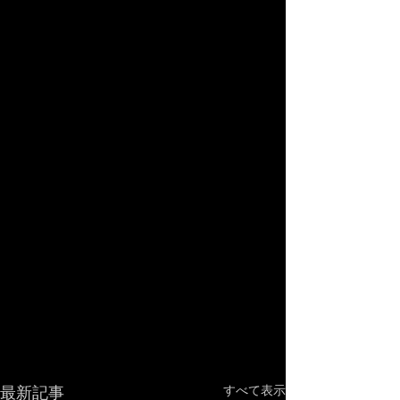
最新記事
すべて表示