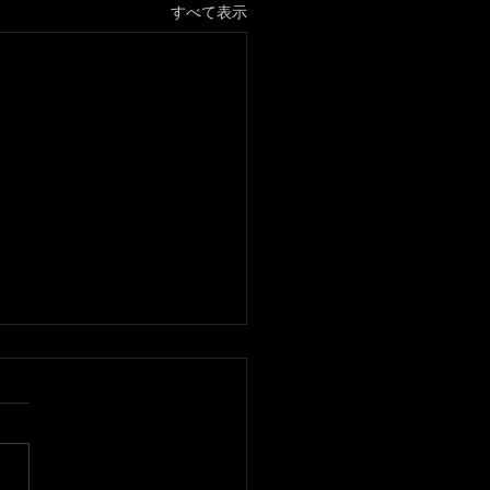
すべて表示