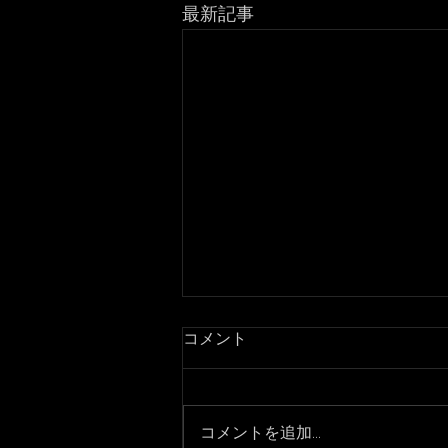
最新記事
コメント
コメントを追加…