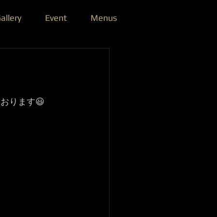
allery
Event
Menus
おります😃