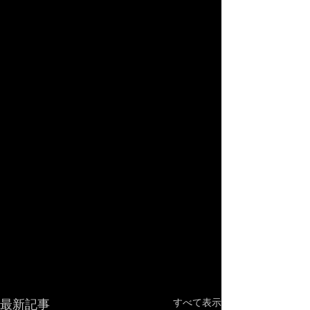
最新記事
すべて表示