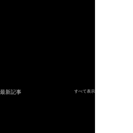
最新記事
すべて表示