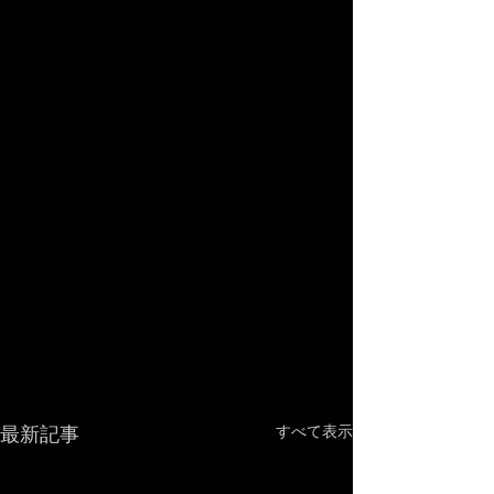
最新記事
すべて表示