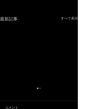
最新記事
すべて表示
コメント