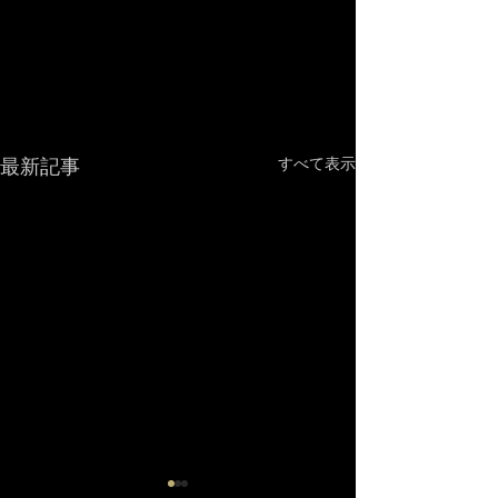
最新記事
すべて表示