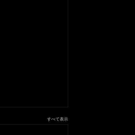
すべて表示