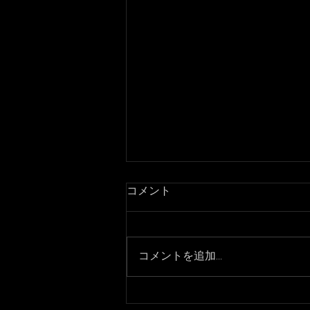
コメント
結婚式二次会！
コメントを追加…