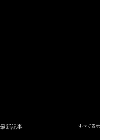
最新記事
すべて表示