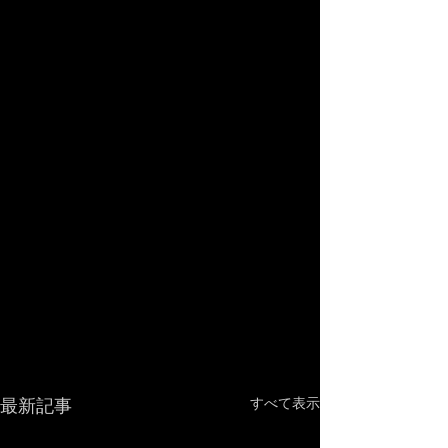
最新記事
すべて表示