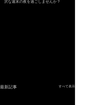
沢な週末の夜を過ごしませんか？
最新記事
すべて表示