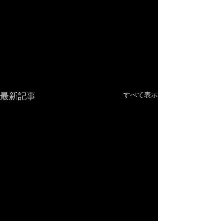
最新記事
すべて表示