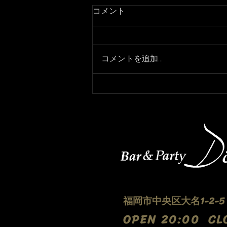
コメント
コメントを追加…
3月7日より通常営業になりま
す！
福岡市中央区大名1-2-
​OPEN 20:00 CL