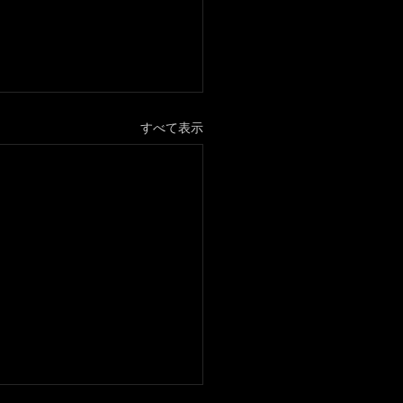
すべて表示