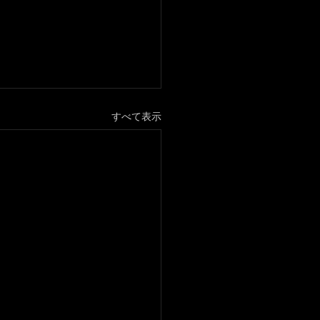
すべて表示