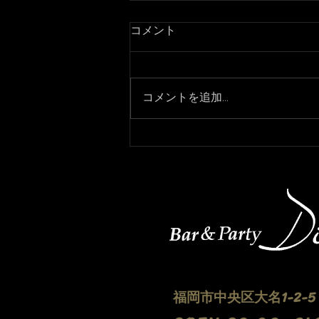
コメント
コメントを追加…
3月7日より通常営業になりま
す！
福岡市中央区大名1-2-