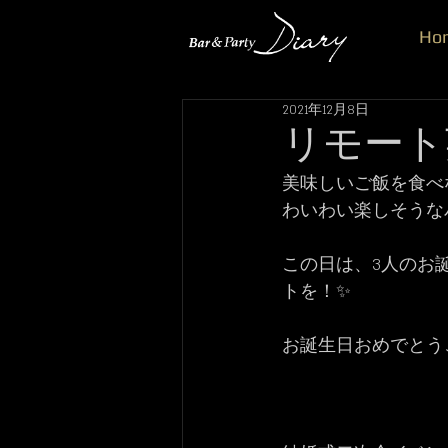
Ho
2021年12月8日
リモート
美味しいご飯を食べ
わいわい楽しそうな
この日は、3人のお
トを！✨
お誕生日おめでとう