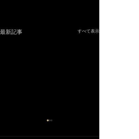
最新記事
すべて表示