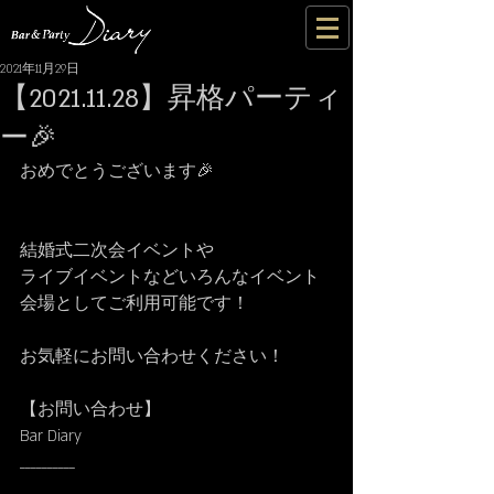
2021年11月29日
【2021.11.28】昇格パーティ
ー🎉
おめでとうございます🎉
結婚式二次会イベントや
ライブイベントなどいろんなイベント
会場としてご利用可能です！
お気軽にお問い合わせください！
【お問い合わせ】
Bar Diary
__________