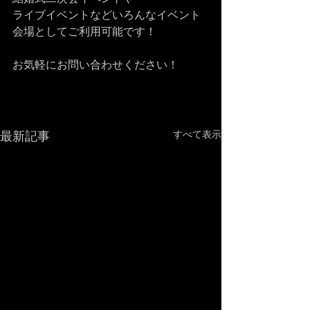
ライブイベントなどいろんなイベント
会場としてご利用可能です！
お気軽にお問い合わせください！
最新記事
すべて表示