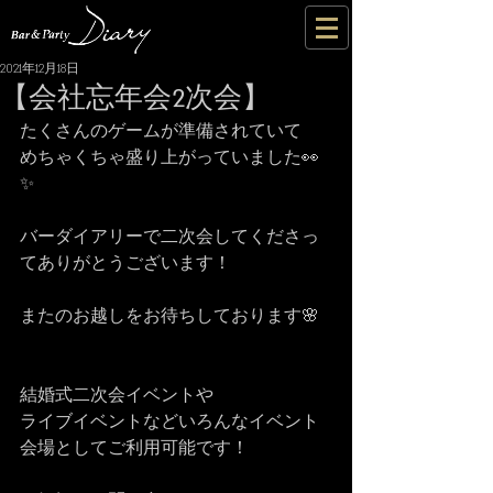
2021年12月18日
【会社忘年会2次会】
たくさんのゲームが準備されていて
めちゃくちゃ盛り上がっていました👀
✨
バーダイアリーで二次会してくださっ
てありがとうございます！
またのお越しをお待ちしております🌸
結婚式二次会イベントや
ライブイベントなどいろんなイベント
会場としてご利用可能です！