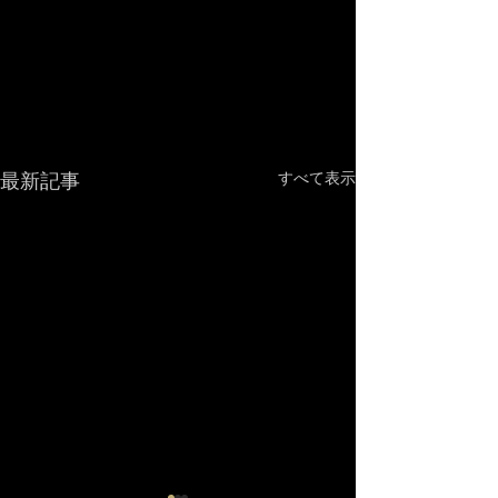
最新記事
すべて表示