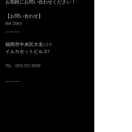
お気軽にお問い合わせください！
【お問い合わせ】
Bar Diary
__________
福岡市中央区大名1-2-5
イルカセットビル２F
TEL : 092-712-3339
__________